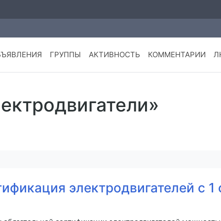
БЪЯВЛЕНИЯ
ГРУППЫ
АКТИВНОСТЬ
КОММЕНТАРИИ
Л
лектродвигатели»
ификация электродвигателей с 1 