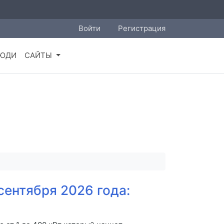
Войти
Регистрация
ЮДИ
САЙТЫ
сентября 2026 года: