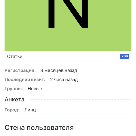
N
Статьи
266
Регистрация:
8 месяцев назад
Последний визит:
2 часа назад
Группы:
Новые
Анкета
Город:
Линц
Стена пользователя