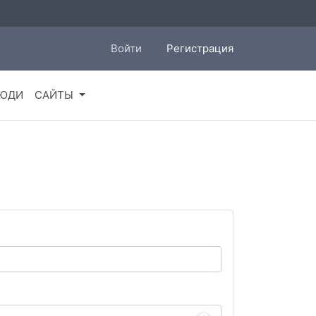
Войти
Регистрация
ЮДИ
САЙТЫ