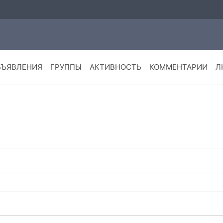
БЪЯВЛЕНИЯ
ГРУППЫ
АКТИВНОСТЬ
КОММЕНТАРИИ
Л