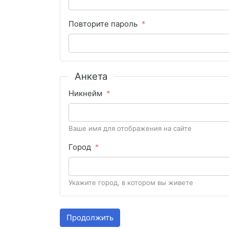
Повторите пароль
Анкета
Никнейм
Ваше имя для отображения на сайте
Город
Укажите город, в котором вы живете
Продолжить