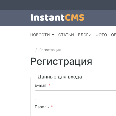
НОВОСТИ
СТАТЬИ
БЛОГИ
ФОТО
О
Регистрация
Регистрация
Данные для входа
E-mail
Пароль