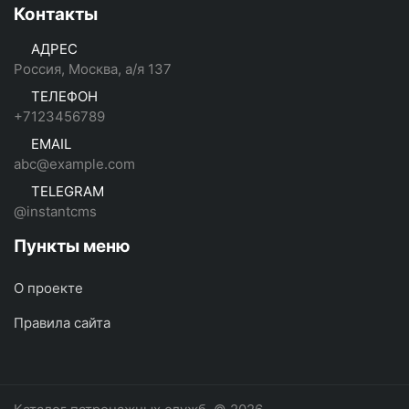
Контакты
АДРЕС
Россия, Москва, а/я 137
ТЕЛЕФОН
+7123456789
EMAIL
abc@example.com
TELEGRAM
@instantcms
Пункты меню
О проекте
Правила сайта