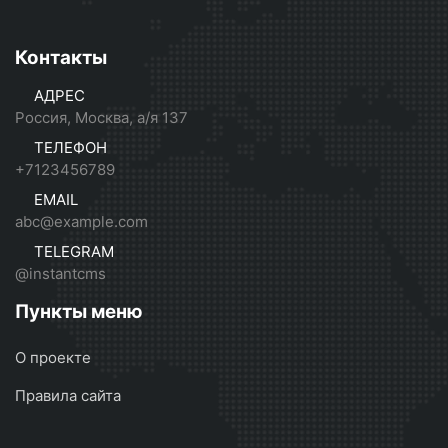
Контакты
АДРЕС
Россия, Москва, а/я 137
ТЕЛЕФОН
+7123456789
EMAIL
abc@example.com
TELEGRAM
@instantcms
Пункты меню
О проекте
Правила сайта