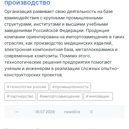
производство
Организация развивает свою деятельность на базе
взаимодействия с крупными промышленными
структурами, институтами и высшими учебными
заведениями Российской Федерации. Продукция
компании ориентирована на импортозамещение в таких
отраслях, как производство медицинских изделий,
электронная компонентная база, металлокерамика и
современные композиты. Помимо этого,
технологические решения предприятия помогают
ученым и инженерам в реализации сложных опытно-
конструкторских проектов.
технологии россии
промышленность
партнерство
импортозамещение
инновации.
—
16.07.2026
newslive
0