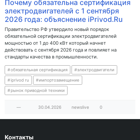
Почему обязательна сертификация
электродвигателей с 1 сентября
2026 года: объяснение iPrivod.Ru
Правительство РФ утвердило новый порядок
обязательной сертификации электродвигателей
мощностью от 1 до 400 кВт который начнет
действовать с сентября 2026 года и повлияет на
стандарты качества в промышленности.
обязательная сертификация
электродвигатели
iprivod ru
импортозамещение
рынок приводной техники
—
30.04.2026
newslive
0
Контакты