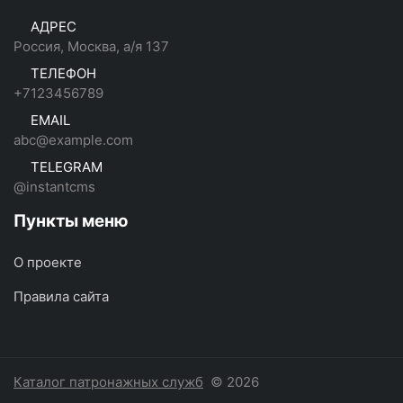
АДРЕС
Россия, Москва, а/я 137
ТЕЛЕФОН
+7123456789
EMAIL
abc@example.com
TELEGRAM
@instantcms
Пункты меню
О проекте
Правила сайта
Каталог патронажных служб
© 2026