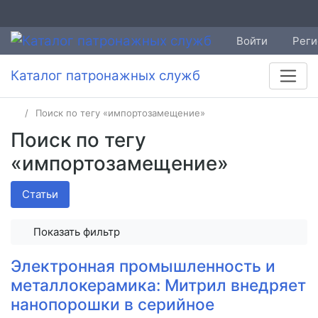
Войти
Реги
Каталог патронажных служб
Поиск по тегу «импортозамещение»
Поиск по тегу
«импортозамещение»
Статьи
Показать фильтр
Электронная промышленность и
металлокерамика: Митрил внедряет
нанопорошки в серийное