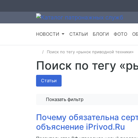
НОВОСТИ
СТАТЬИ
БЛОГИ
ФОТО
О
Поиск по тегу «рынок приводной техники»
Поиск по тегу «р
Статьи
Показать фильтр
Почему обязательна серт
объяснение iPrivod.Ru