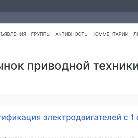
БЪЯВЛЕНИЯ
ГРУППЫ
АКТИВНОСТЬ
КОММЕНТАРИИ
Л
ынок приводной техник
ификация электродвигателей с 1 