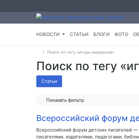
НОВОСТИ
СТАТЬИ
БЛОГИ
ФОТО
О
Поиск по тегу «игорь микрюков»
Поиск по тегу «и
Статьи
Показать фильтр
Всероссийский форум де
Всероссийский форум детских писателей — 
писателями, издателями, педагогами, библ