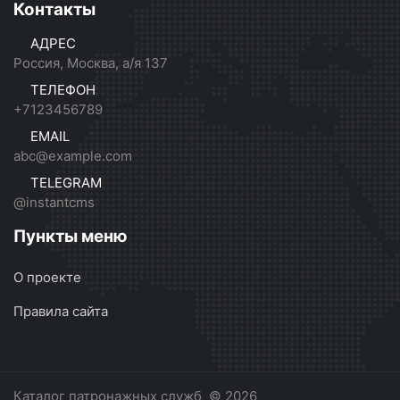
Контакты
АДРЕС
Россия, Москва, а/я 137
ТЕЛЕФОН
+7123456789
EMAIL
abc@example.com
TELEGRAM
@instantcms
Пункты меню
О проекте
Правила сайта
Каталог патронажных служб
© 2026