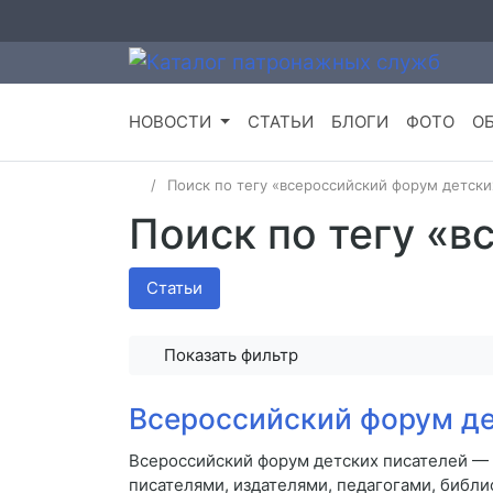
НОВОСТИ
СТАТЬИ
БЛОГИ
ФОТО
О
Поиск по тегу «всероссийский форум детски
Поиск по тегу «в
Статьи
Показать фильтр
Всероссийский форум де
Всероссийский форум детских писателей — 
писателями, издателями, педагогами, библ