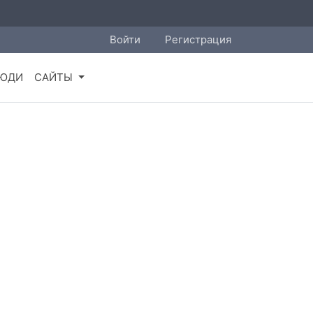
Войти
Регистрация
ЮДИ
САЙТЫ