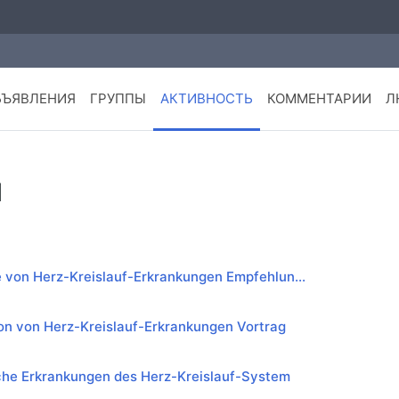
БЪЯВЛЕНИЯ
ГРУППЫ
АКТИВНОСТЬ
КОММЕНТАРИИ
Л
и
 von Herz-Kreislauf-Erkrankungen Empfehlun...
on von Herz-Kreislauf-Erkrankungen Vortrag
he Erkrankungen des Herz-Kreislauf-System