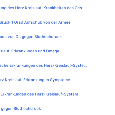
ung des Herz Kreislauf-Krankheiten des Ges...
druck 1 Grad Aufschub von der Armee
ode von Dr. gegen Bluthochdruck
islauf-Erkrankungen und Omega
sche Erkrankungen des Herz-Kreislauf-Syste...
rz Kreislauf-Erkrankungen Symptome.
 Erkrankungen des Herz-Kreislauf-System
 gegen Bluthochdruck