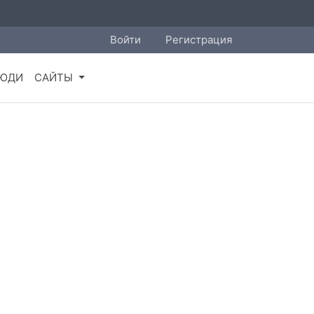
Войти
Регистрация
ЮДИ
САЙТЫ