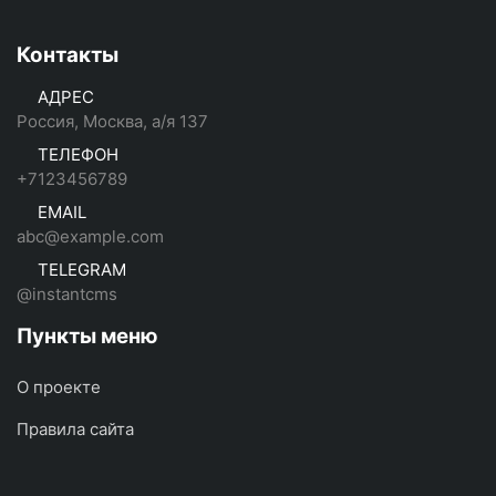
Контакты
АДРЕС
Россия, Москва, а/я 137
ТЕЛЕФОН
+7123456789
EMAIL
abc@example.com
TELEGRAM
@instantcms
Пункты меню
О проекте
Правила сайта