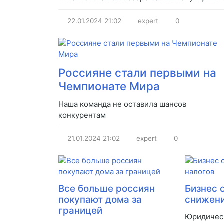
22.01.2024
21:02
expert
0
Россияне стали первыми на
Чемпионате Мира
Наша команда не оставила шансов
конкурентам
21.01.2024
21:02
expert
0
Все больше россиян
Бизнес 
покупают дома за
снижени
границей
Юридическ