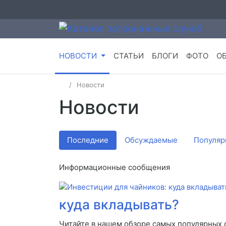
НОВОСТИ
СТАТЬИ
БЛОГИ
ФОТО
О
Новости
Новости
Последние
Обсуждаемые
Популяр
Информационные сообщения
куда вкладывать?
Читайте в нашем обзоре самых популярных 