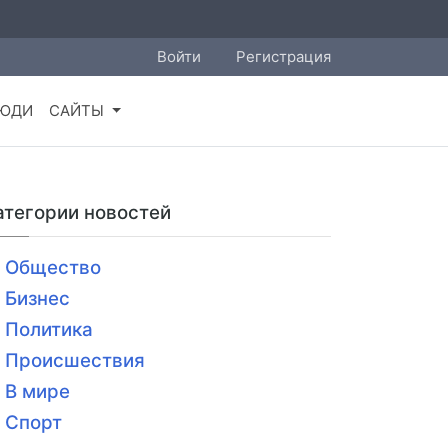
Войти
Регистрация
ЮДИ
САЙТЫ
атегории новостей
Общество
Бизнес
Политика
Происшествия
В мире
Спорт