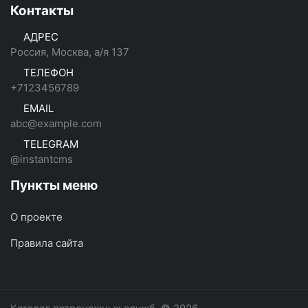
Контакты
АДРЕС
Россия, Москва, а/я 137
ТЕЛЕФОН
+7123456789
EMAIL
abc@example.com
TELEGRAM
@instantcms
Пункты меню
О проекте
Правила сайта