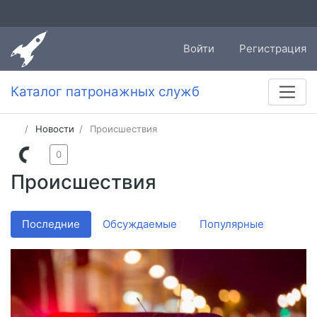
Войти
Регистрация
Каталог патронажных служб
Новости
Происшествия
0
Происшествия
Последние
Обсуждаемые
Популярные