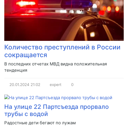
Количество преступлений в России
сокращается
В последних отчетах МВД видна положительная
тенденция
20.01.2024
21:02
expert
0
На улице 22 Партсъезда прорвало
трубы с водой
Радостные дети бегают по лужам