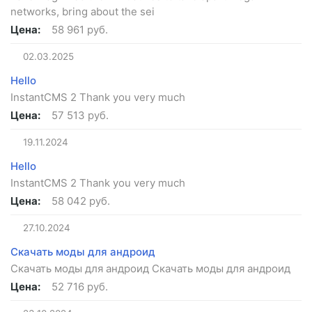
networks, bring about the sei
Цена:
58 961 руб.
02.03.2025
Hello
InstantCMS 2 Thank you very much
Цена:
57 513 руб.
19.11.2024
Hello
InstantCMS 2 Thank you very much
Цена:
58 042 руб.
27.10.2024
Скачать моды для андроид
Скачать моды для андроид Скачать моды для андроид
Цена:
52 716 руб.