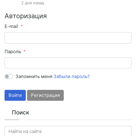
2 дня назад
Авторизация
E-mail
Пароль
Запомнить меня
Забыли пароль?
Войти
Регистрация
Поиск