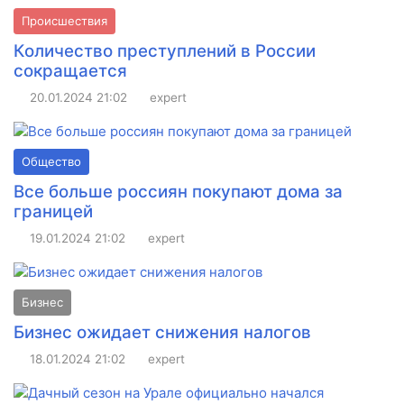
Происшествия
Количество преступлений в России
сокращается
20.01.2024
21:02
expert
Общество
Все больше россиян покупают дома за
границей
19.01.2024
21:02
expert
Бизнес
Бизнес ожидает снижения налогов
18.01.2024
21:02
expert