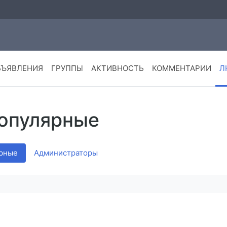
БЪЯВЛЕНИЯ
ГРУППЫ
АКТИВНОСТЬ
КОММЕНТАРИИ
Л
Популярные
рные
Администраторы