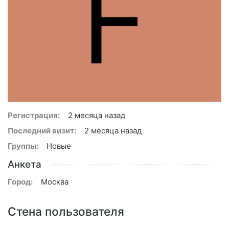
F
Регистрация:
2 месяца назад
Последний визит:
2 месяца назад
Группы:
Новые
Анкета
Город:
Москва
Стена пользователя