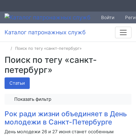
Войти
Реги
Каталог патронажных служб
Поиск по тегу «санкт-петербург»
Поиск по тегу «санкт-
петербург»
Статьи
Показать фильтр
Рок ради жизни объединяет в День
молодежи в Санкт-Петербурге
День молодежи 26 и 27 июня станет особенным