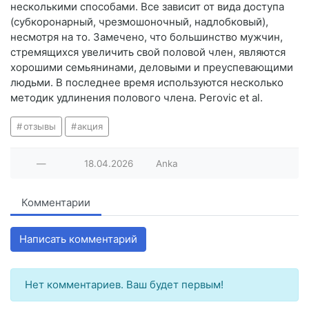
несколькими способами. Все зависит от вида доступа
(субкоронарный, чрезмошоночный, надлобковый),
несмотря на то. Замечено, что большинство мужчин,
стремящихся увеличить свой половой член, являются
хорошими семьянинами, деловыми и преуспевающими
людьми. В последнее время используются несколько
методик удлинения полового члена. Perovic et al.
отзывы
акция
—
18.04.2026
Anka
Комментарии
Написать комментарий
Нет комментариев. Ваш будет первым!