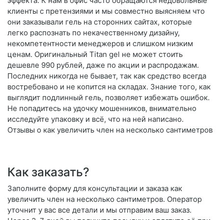
эффекта. К нам в офис часто обращаются недовольные
клиенты с претензиями и мы совместно выясняем что
они заказывали гель на сторонних сайтах, которые
легко распознать по некачественному дизайну,
некомпетентности менеджеров и слишком низким
ценам. Оригинальный Titan gel не может стоить
дешевле 990 рублей, даже по акции и распродажам.
Последних никогда не бывает, так как средство всегда
востребовано и не копится на складах. Знание того, как
выглядит подлинный гель, позволяет избежать ошибок.
Не попадитесь на удочку мошенников, внимательно
исследуйте упаковку и всё, что на ней написано.
Отзывы о как увеличить член на несколько сантиметров
Как заказать?
Заполните форму для консультации и заказа как
увеличить член на несколько сантиметров. Оператор
уточнит у вас все детали и мы отправим ваш заказ.