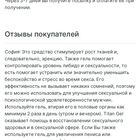
Через 3-7 дней вы получите посылку и оплатите её при
получении.
Отзывы покупателей
София
: Это средство стимулирует рост тканей и,
следовательно, эрекцию. Также гель помогает
контролировать уровень либидо и сексуальности, то
есть помогает устранить или значительно уменьшить
беспокойство и стресс во время секса. Его
эффективность не вызывает никаких сомнений, поэтому
его можно использовать для улучшения сексуальной и
психологической удовлетворенности мужчин.
Используйте гель, втирая его в половые органы как
минимум 2 раза в день (утром и вечером). Titan Gel
оказывает помощь в восстановлении сексуального
здоровья и в сексуальной сфере. Если Вы также
используете гель для увеличения пениса или