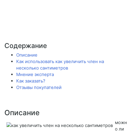
Содержание
Описание
Как использовать как увеличить член на
несколько сантиметров
Мнение эксперта
Как заказать?
Отзывы покупателей
Описание
можн
о ли