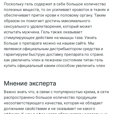
Поскольку гель содержит в себе большое количество
полезных веществ, то он усиливает кровоток в тканях и
обеспечивает приток крови к половому органу. Таким
образом он помогает достичь максимального
сексуального удовлетворения, который может
испытать мужчина. Гель также оказывает
стимулирующее действие на мышцы таза. Узнать
больше о препарате можно на нашем сайте. Мы
являемся официальным дистрибьютором средства и
гарантируем быструю доставку препарата по стране.
как увеличить член в лежачем состоянии титан гель
купить официальный каким способом увеличить член
Мнение эксперта
Важно знать что, в связи с популярностью крема, в сети
распространено большое количество продукции
несоответствующего качества, которая не обладает
должными свойствами и не оказывает ни какого