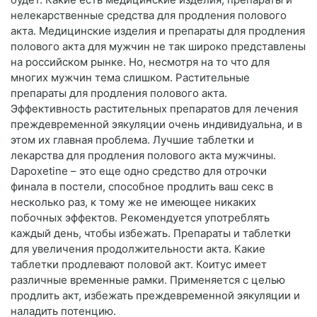
нелекарственные средства для продления полового
акта. Медицинские изделия и препараты для продления
полового акта для мужчин не так широко представлены
на российском рынке. Но, несмотря на то что для
многих мужчин тема слишком. Растительные
препараты для продления полового акта.
Эффективность растительных препаратов для лечения
преждевременной эякуляции очень индивидуальна, и в
этом их главная проблема. Лучшие таблетки и
лекарства для продления полового акта мужчины.
Dapoxetine – это еще одно средство для отрочки
финала в постели, способное продлить ваш секс в
несколько раз, к тому же не имеющее никаких
побочных эффектов. Рекомендуется употреблять
каждый день, чтобы избежать. Препараты и таблетки
для увеличения продолжительности акта. Какие
таблетки продлевают половой акт. Коитус имеет
различные временные рамки. Применяется с целью
продлить акт, избежать преждевременной эякуляции и
наладить потенцию.