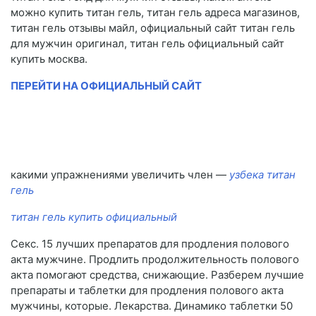
можно купить титан гель, титан гель адреса магазинов,
титан гель отзывы майл, официальный сайт титан гель
для мужчин оригинал, титан гель официальный сайт
купить москва.
ПЕРЕЙТИ НА ОФИЦИАЛЬНЫЙ САЙТ
какими упражнениями увеличить член —
узбека титан
гель
титан гель купить официальный
Секс. 15 лучших препаратов для продления полового
акта мужчине. Продлить продолжительность полового
акта помогают средства, снижающие. Разберем лучшие
препараты и таблетки для продления полового акта
мужчины, которые. Лекарства. Динамико таблетки 50