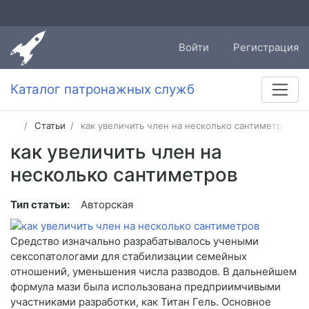
Войти
Регистрация
Каталог патронажных служб
Статьи
как увеличить член на несколько сантиметров
как увеличить член на
несколько сантиметров
Тип статьи:
Авторская
Средство изначально разрабатывалось учеными
сексопатологами для стабилизации семейных
отношений, уменьшения числа разводов. В дальнейшем
формула мази была использована предприимчивыми
участниками разработки, как Титан Гель. Основное