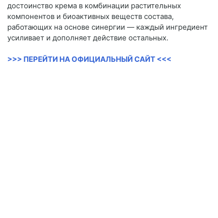
достоинство крема в комбинации растительных
компонентов и биоактивных веществ состава,
работающих на основе синергии — каждый ингредиент
усиливает и дополняет действие остальных.
>>> ПЕРЕЙТИ НА ОФИЦИАЛЬНЫЙ САЙТ <<<