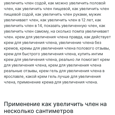
увеличить член содой, как можно увеличить половой
член, как увеличить член пищевой, как увеличить член
пищевой содой, как увеличить член руками, мужик
увеличивает член, как увеличить член в 12 лет, как
увеличить член в 14, показать увеличенную член, как
увеличить член самому, на сколько помпа увеличивает
член. крем для увеличения члена правда, как действует
крем для увеличения члена, увеличение члена без
кремов, кремы для увеличения члена полового отзывы,
крем для быстрого увеличения члена, купить интим
крем для увеличения члена, реально ли помогает крем
для увеличения члена, крем для увеличения члена
реальные отзывы, крем гель для увеличения члена в
ярославле, какой крем гель лучше для увеличения
члена, применение крема для увеличения члена.
Применение как увеличить член на
несколько сантиметров