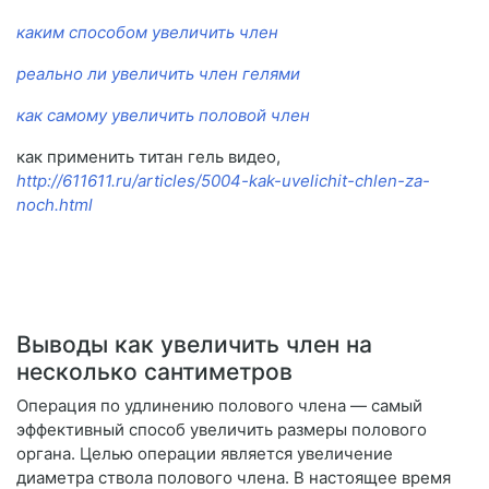
каким способом увеличить член
реально ли увеличить член гелями
как самому увеличить половой член
как применить титан гель видео,
http://611611.ru/articles/5004-kak-uvelichit-chlen-za-
noch.html
Выводы как увеличить член на
несколько сантиметров
Операция по удлинению полового члена — самый
эффективный способ увеличить размеры полового
органа. Целью операции является увеличение
диаметра ствола полового члена. В настоящее время