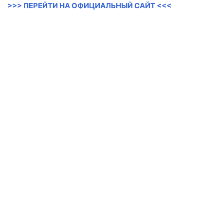
>>> ПЕРЕЙТИ НА ОФИЦИАЛЬНЫЙ САЙТ <<<