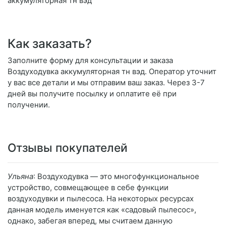
аккумуляторная тн вэд
Как заказать?
Заполните форму для консультации и заказа
Воздуходувка аккумуляторная тн вэд. Оператор уточнит
у вас все детали и мы отправим ваш заказ. Через 3-7
дней вы получите посылку и оплатите её при
получении.
Отзывы покупателей
Ульяна
: Воздуходувка — это многофункциональное
устройство, совмещающее в себе функции
воздуходувки и пылесоса. На некоторых ресурсах
данная модель именуется как «садовый пылесос»,
однако, забегая вперед, мы считаем данную