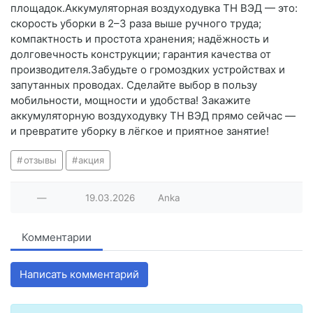
площадок.Аккумуляторная воздуходувка ТН ВЭД — это:
скорость уборки в 2–3 раза выше ручного труда;
компактность и простота хранения; надёжность и
долговечность конструкции; гарантия качества от
производителя.Забудьте о громоздких устройствах и
запутанных проводах. Сделайте выбор в пользу
мобильности, мощности и удобства! Закажите
аккумуляторную воздуходувку ТН ВЭД прямо сейчас —
и превратите уборку в лёгкое и приятное занятие!
отзывы
акция
—
19.03.2026
Anka
Комментарии
Написать комментарий