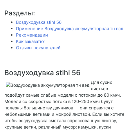
Разделы:
Воздуходувка stihl 56
Применение Воздуходувка аккумуляторная тн вэд
Рекомендации
Как заказать?
Отзывы покупателей
Воздуходувка stihl 56
Для сухих
листьев
подойдут самые слабые модели с потоком до 80 км/ч.
Модели со скоростью потока в 120–250 км/ч будут
полезны большинству дачников — они справятся с
небольшими ветками и мокрой листвой. Если вы хотите,
чтобы воздуходувка сметала спрессованную листву,
крупные ветки, различный мусор: камушки, куски