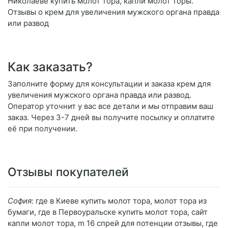
Николаеве купить молот тора, капли молот торы.
Отзывы о крем для увеличения мужского органа правда
или развод
Как заказать?
Заполните форму для консультации и заказа крем для
увеличения мужского органа правда или развод.
Оператор уточнит у вас все детали и мы отправим ваш
заказ. Через 3-7 дней вы получите посылку и оплатите
её при получении.
Отзывы покупателей
София
: где в Киеве купить молот тора, молот тора из
бумаги, где в Первоуральске купить молот тора, сайт
капли молот тора, m 16 спрей для потенции отзывы, где