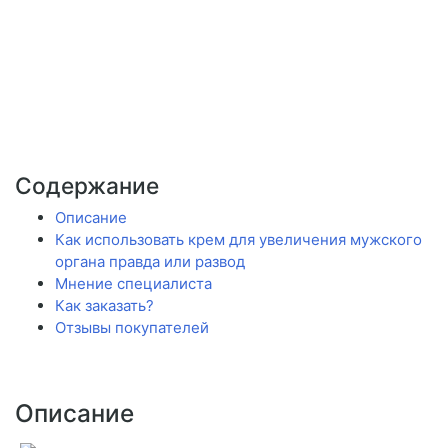
Содержание
Описание
Как использовать крем для увеличения мужского
органа правда или развод
Мнение специалиста
Как заказать?
Отзывы покупателей
Описание