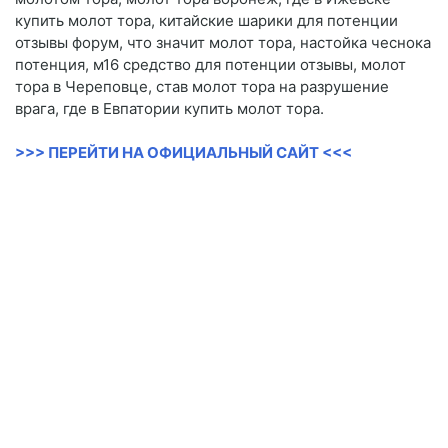
купить молот тора, китайские шарики для потенции
отзывы форум, что значит молот тора, настойка чеснока
потенция, м16 средство для потенции отзывы, молот
тора в Череповце, став молот тора на разрушение
врага, где в Евпатории купить молот тора.
>>> ПЕРЕЙТИ НА ОФИЦИАЛЬНЫЙ САЙТ <<<