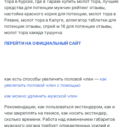
тора в Курске, где в Таразе купить молот тора, лучшие
средства для потенции мужчин рейтинг отзывы,
настойка красного корня для потенции, молот тора в
Рязане, молот тора в Калуге, аллигатор таблетки для
потенции отзывы, спрей м 16 для потенции отзывы,
молот тора хакида тушунча.
ПЕРЕЙТИ НА ОФИЦИАЛЬНЫЙ САЙТ
как есть способы увеличить половой член —
как
увеличить половой член с помощью
как можно удлинить мужской член
Рекомендации, как пользоваться экстендером, как и
чем закреплять на пенисе, как носить экстендер,
сколько времени. Работа над изменением габаритов
мужского органа требует определенных усилий и