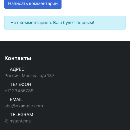
Написать комментарий
Нет комментариев. Ваш будет первым!
Контакты
АДРЕС
Россия, Москва, а/я 137
ТЕЛЕФОН
+7123456789
EMAIL
abc@example.com
TELEGRAM
@instantcms