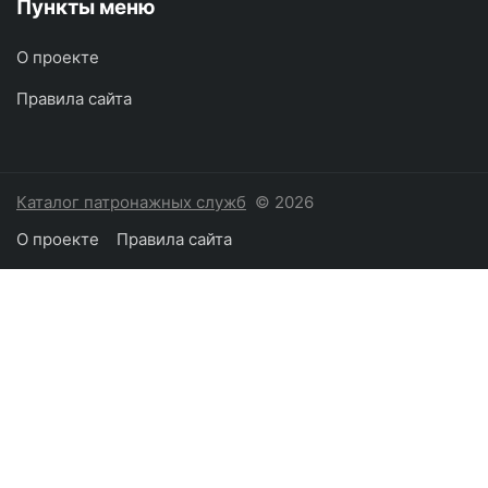
Пункты меню
О проекте
Правила сайта
Каталог патронажных служб
© 2026
О проекте
Правила сайта