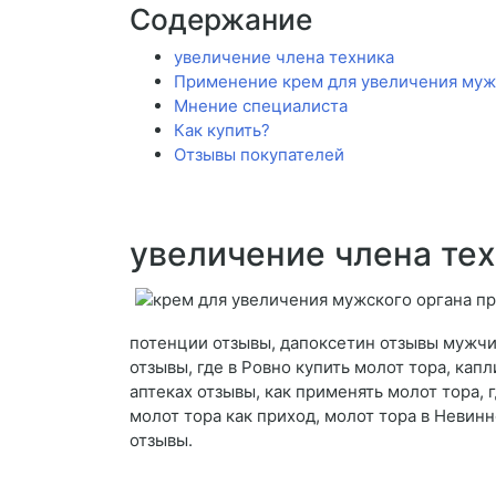
Содержание
увеличение члена техника
Применение крем для увеличения мужс
Мнение специалиста
Как купить?
Отзывы покупателей
увеличение члена те
потенции отзывы, дапоксетин отзывы мужчин
отзывы, где в Ровно купить молот тора, кап
аптеках отзывы, как применять молот тора, 
молот тора как приход, молот тора в Невин
отзывы.