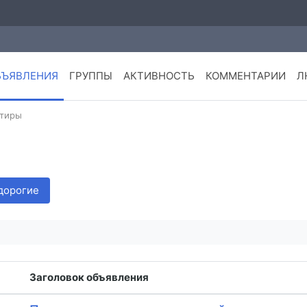
БЪЯВЛЕНИЯ
ГРУППЫ
АКТИВНОСТЬ
КОММЕНТАРИИ
Л
ртиры
дорогие
Заголовок объявления