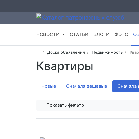
НОВОСТИ
СТАТЬИ
БЛОГИ
ФОТО
О
Доска объявлений
Недвижимость
Ква
Квартиры
Новые
Сначала дешевые
Сначала 
Показать фильтр