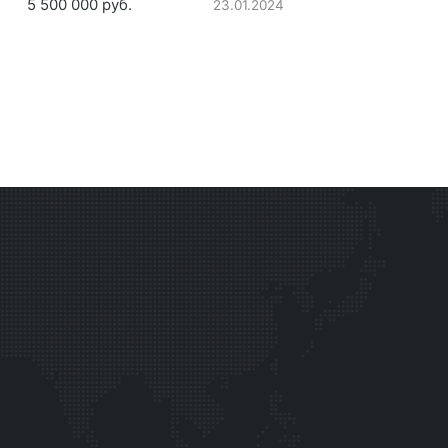
5 500 000 руб.
23.01.2024