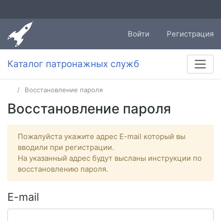
Войти
Регистрация
Каталог патронажных служб
Восстановление пароля
Восстановление пароля
Пожалуйста укажите адрес E-mail который вы
вводили при регистрации.
На указанный адрес будут высланы инструкции по
восстановлению пароля.
E-mail