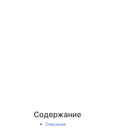
Содержание
Описание