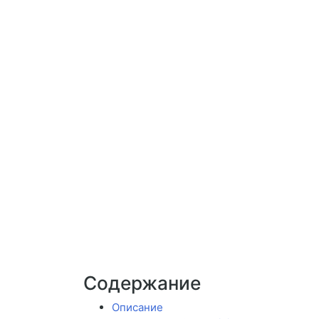
Содержание
Описание