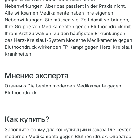
Nebenwirkungen. Aber das passiert in der Praxis nicht.
Alle wirksamen Medikamente haben ihre eigenen
Nebenwirkungen. Sie müssen viel Zeit damit verbringen,
Ihre Gruppe von Medikamenten gegen Bluthochdruck mit
Ihrem Arzt zu wählen. Zu den häufigsten Erkrankungen
des Herz-Kreislauf-System Moderne Medikamente gegen
Bluthochdruck wirkenden FP Kampf gegen Herz-Kreislauf-
Krankheiten
Мнение эксперта
Отзывы о Die besten modernen Medikamente gegen
Bluthochdruck
Как купить?
Заполните форму для консультации и заказа Die besten
modernen Medikamente gegen Bluthochdruck. Оператор