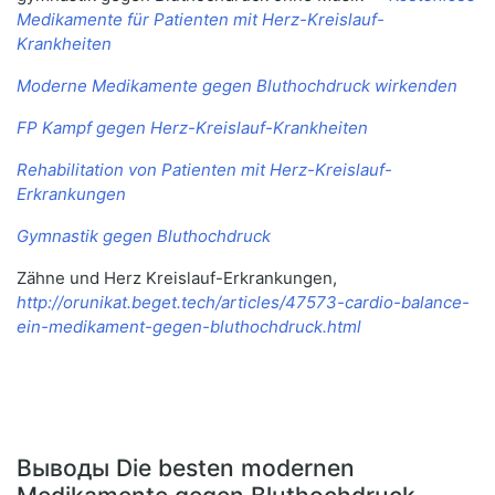
Medikamente für Patienten mit Herz-Kreislauf-
Krankheiten
Moderne Medikamente gegen Bluthochdruck wirkenden
FP Kampf gegen Herz-Kreislauf-Krankheiten
Rehabilitation von Patienten mit Herz-Kreislauf-
Erkrankungen
Gymnastik gegen Bluthochdruck
Zähne und Herz Kreislauf-Erkrankungen,
http://orunikat.beget.tech/articles/47573-cardio-balance-
ein-medikament-gegen-bluthochdruck.html
Выводы Die besten modernen