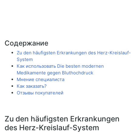
Содержание
Zu den häufigsten Erkrankungen des Herz-Kreislauf-
System
Как использовать Die besten modernen
Medikamente gegen Bluthochdruck
Мнение специалиста
Как заказать?
Отзывы покупателей
Zu den häufigsten Erkrankungen
des Herz-Kreislauf-System