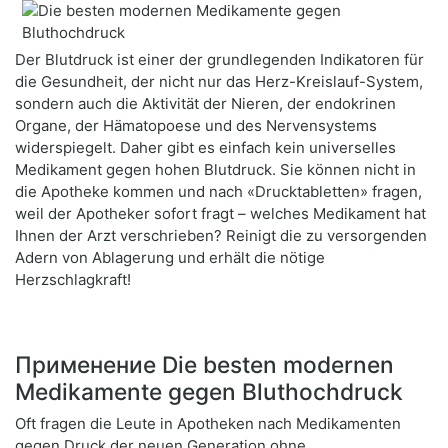
Der Blutdruck ist einer der grundlegenden Indikatoren für
die Gesundheit, der nicht nur das Herz-Kreislauf-System,
sondern auch die Aktivität der Nieren, der endokrinen
Organe, der Hämatopoese und des Nervensystems
widerspiegelt. Daher gibt es einfach kein universelles
Medikament gegen hohen Blutdruck. Sie können nicht in
die Apotheke kommen und nach «Drucktabletten» fragen,
weil der Apotheker sofort fragt – welches Medikament hat
Ihnen der Arzt verschrieben? Reinigt die zu versorgenden
Adern von Ablagerung und erhält die nötige
Herzschlagkraft!
Применение Die besten modernen
Medikamente gegen Bluthochdruck
Oft fragen die Leute in Apotheken nach Medikamenten
gegen Druck der neuen Generation ohne