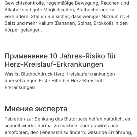
Gewichtskontrolle, regelmäßige Bewegung, Rauchen und
Alkohol sind gute Möglichkeiten, Bluthochdruck zu
verhindern. Stellen Sie sicher, dass weniger Natrium (z. B.
Salz) und mehr Kalium (Bananen, Spinat, Brokkoli) in den
Körper gelangen.
Применение 10 Jahres-Risiko für
Herz-Kreislauf-Erkrankungen
Was ist Bluthochdruck Herz Kreislauferkrankungen
übersetzungen Erste Hilfe bei Herz-Kreislauf-
Erkrankungen
Мнение эксперта
Tabletten zur Senkung des Blutdrucks helfen natürlich, es
schnell wieder normal zu machen, aber es wird auch
empfohlen, den Lebensstil zu ändern. Gesunde Ernährung,