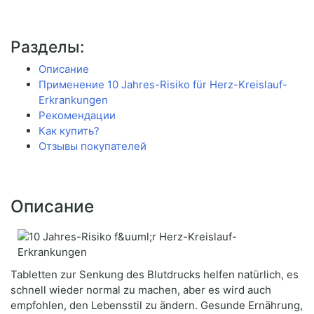
Разделы:
Описание
Применение 10 Jahres-Risiko für Herz-Kreislauf-
Erkrankungen
Рекомендации
Как купить?
Отзывы покупателей
Описание
Tabletten zur Senkung des Blutdrucks helfen natürlich, es
schnell wieder normal zu machen, aber es wird auch
empfohlen, den Lebensstil zu ändern. Gesunde Ernährung,