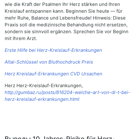
wie die Kraft der Psalmen Ihr Herz stärken und Ihren
Kreislauf entspannen kann. Beginnen Sie heute — für
mehr Ruhe, Balance und Lebensfreude! Hinweis: Diese
Praxis soll die medizinische Behandlung nicht ersetzen,
sondern sie sinnvoll ergänzen. Sprechen Sie vor Beginn
mit Ihrem Arzt.
Erste Hilfe bei Herz-Kreislauf-Erkrankungen
Altai-Schlüssel von Bluthochdruck Preis
Herz Kreislauf-Erkrankungen CVD Ursachen
Herz Herz-Kreislauf-Erkrankungen,
http://gumbaz.ru/posts/816204-welche-art-von-di-t-bei-
herz-kreislauf-erkrankungen.html
Выводы 10 Jahres-Risiko für Herz-