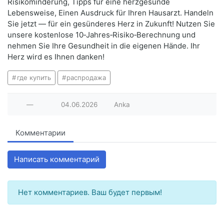
Risikominderung, Tipps für eine herzgesunde
Lebensweise, Einen Ausdruck für Ihren Hausarzt. Handeln
Sie jetzt — für ein gesünderes Herz in Zukunft! Nutzen Sie
unsere kostenlose 10‑Jahres‑Risiko‑Berechnung und
nehmen Sie Ihre Gesundheit in die eigenen Hände. Ihr
Herz wird es Ihnen danken!
где купить
распродажа
—
04.06.2026
Anka
Комментарии
Написать комментарий
Нет комментариев. Ваш будет первым!