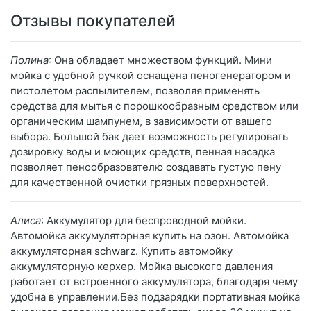
Отзывы покупателей
Полина
: Она обладает множеством функций. Мини
мойка с удобной ручкой оснащена пеногенератором и
пистолетом распылителем, позволяя применять
средства для мытья с порошкообразным средством или
органическим шампунем, в зависимости от вашего
выбора. Большой бак дает возможность регулировать
дозировку воды и моющих средств, пенная насадка
позволяет пенообразователю создавать густую пену
для качественной очистки грязных поверхностей.
Алиса
: Аккумулятор для беспроводной мойки.
Автомойка аккумуляторная купить на озон. Автомойка
аккумуляторная schwarz. Купить автомойку
аккумуляторную керхер. Мойка высокого давления
работает от встроенного аккумулятора, благодаря чему
удобна в управлении.Без подзарядки портативная мойка