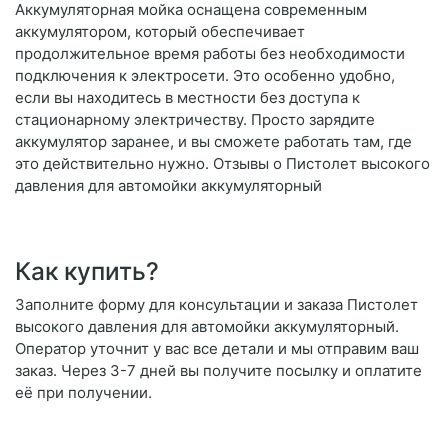
Аккумуляторная мойка оснащена современным
аккумулятором, который обеспечивает
продолжительное время работы без необходимости
подключения к электросети. Это особенно удобно,
если вы находитесь в местности без доступа к
стационарному электричеству. Просто зарядите
аккумулятор заранее, и вы сможете работать там, где
это действительно нужно. Отзывы о Пистолет высокого
давления для автомойки аккумуляторный
Как купить?
Заполните форму для консультации и заказа Пистолет
высокого давления для автомойки аккумуляторный.
Оператор уточнит у вас все детали и мы отправим ваш
заказ. Через 3-7 дней вы получите посылку и оплатите
её при получении.