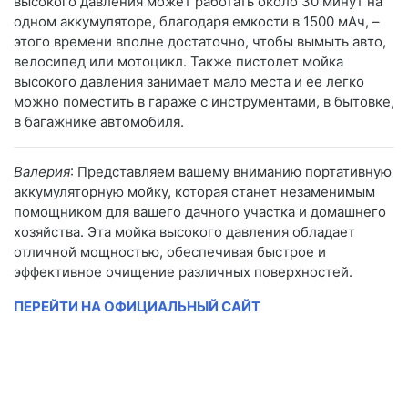
высокого давления может работать около 30 минут на
одном аккумуляторе, благодаря емкости в 1500 мАч, –
этого времени вполне достаточно, чтобы вымыть авто,
велосипед или мотоцикл. Также пистолет мойка
высокого давления занимает мало места и ее легко
можно поместить в гараже с инструментами, в бытовке,
в багажнике автомобиля.
Валерия
: Представляем вашему вниманию портативную
аккумуляторную мойку, которая станет незаменимым
помощником для вашего дачного участка и домашнего
хозяйства. Эта мойка высокого давления обладает
отличной мощностью, обеспечивая быстрое и
эффективное очищение различных поверхностей.
ПЕРЕЙТИ НА ОФИЦИАЛЬНЫЙ САЙТ