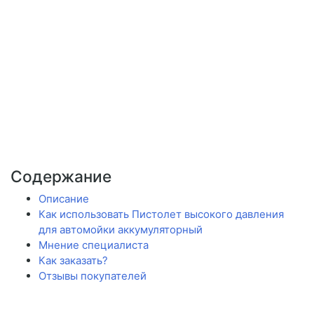
Содержание
Описание
Как использовать Пистолет высокого давления
для автомойки аккумуляторный
Мнение специалиста
Как заказать?
Отзывы покупателей