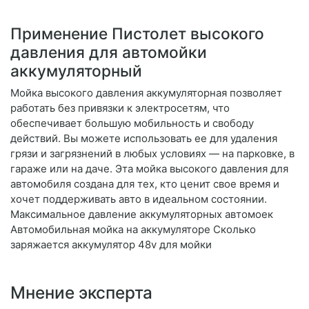
Применение Пистолет высокого
давления для автомойки
аккумуляторный
Мойка высокого давления аккумуляторная позволяет
работать без привязки к электросетям, что
обеспечивает большую мобильность и свободу
действий. Вы можете использовать ее для удаления
грязи и загрязнений в любых условиях — на парковке, в
гараже или на даче. Эта мойка высокого давления для
автомобиля создана для тех, кто ценит свое время и
хочет поддерживать авто в идеальном состоянии.
Максимальное давление аккумуляторных автомоек
Автомобильная мойка на аккумуляторе Сколько
заряжается аккумулятор 48v для мойки
Мнение эксперта