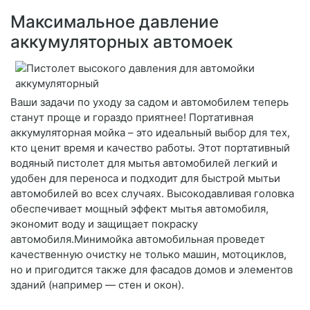
Максимальное давление
аккумуляторных автомоек
Ваши задачи по уходу за садом и автомобилем теперь
станут проще и гораздо приятнее! Портативная
аккумуляторная мойка – это идеальный выбор для тех,
кто ценит время и качество работы. Этот портативный
водяный пистолет для мытья автомобилей легкий и
удобен для переноса и подходит для быстрой мытьи
автомобилей во всех случаях. Высокодавливая головка
обеспечивает мощный эффект мытья автомобиля,
экономит воду и защищает покраску
автомобиля.Минимойка автомобильная проведет
качественную очистку не только машин, мотоциклов,
но и пригодится также для фасадов домов и элементов
зданий (например — стен и окон).