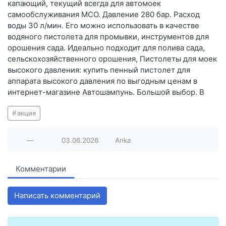
капающий, текущий всегда для автомоек
самообслуживания МСО. Давление 280 бар. Расход
воды 30 л/мин. Его можно использовать в качестве
водяного пистолета для промывки, инструментов для
орошения сада. Идеально подходит для полива сада,
сельскохозяйственного орошения, Пистолеты для моек
высокого давления: купить пенный пистолет для
аппарата высокого давления по выгодным ценам в
интернет-магазине Автошампунь. Большой выбор. В
акция
—
03.06.2026
Anka
Комментарии
Написать комментарий