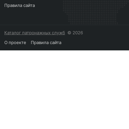
Правила сайта
Каталог патронажных служб
© 2026
О проекте
Правила сайта