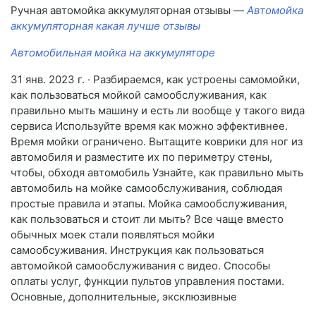
Ручная автомойка аккумуляторная отзывы —
Автомойка
аккумуляторная какая лучше отзывы
Автомобильная мойка на аккумуляторе
31 янв. 2023 г. · Разбираемся, как устроены самомойки,
как пользоваться мойкой самообслуживания, как
правильно мыть машину и есть ли вообще у такого вида
сервиса Используйте время как можно эффективнее.
Время мойки ограничено. Вытащите коврики для ног из
автомобиля и разместите их по периметру стены,
чтобы, обходя автомобиль Узнайте, как правильно мыть
автомобиль на мойке самообслуживания, соблюдая
простые правила и этапы. Мойка самообслуживания,
как пользоваться и стоит ли мыть? Все чаще вместо
обычных моек стали появляться мойки
самообсуживания. Инструкция как пользоваться
автомойкой самообслуживания с видео. Способы
оплаты услуг, функции пультов управления постами.
Основные, дополнительные, эксклюзивные