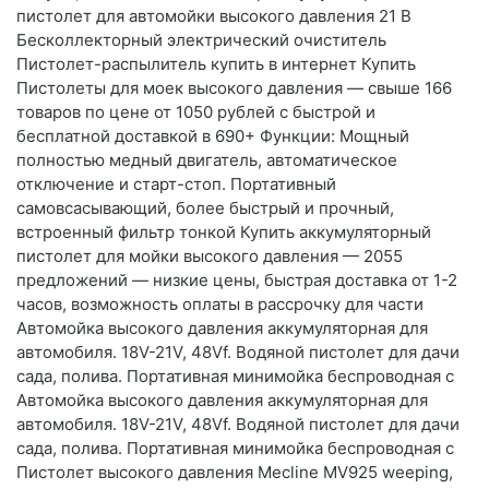
пистолет для автомойки высокого давления 21 В
Бесколлекторный электрический очиститель
Пистолет-распылитель купить в интернет Купить
Пистолеты для моек высокого давления — свыше 166
товаров по цене от 1050 рублей с быстрой и
бесплатной доставкой в 690+ Функции: Мощный
полностью медный двигатель, автоматическое
отключение и старт-стоп. Портативный
самовсасывающий, более быстрый и прочный,
встроенный фильтр тонкой Купить аккумуляторный
пистолет для мойки высокого давления — 2055
предложений — низкие цены, быстрая доставка от 1-2
часов, возможность оплаты в рассрочку для части
Автомойка высокого давления аккумуляторная для
автомобиля. 18V-21V, 48Vf. Водяной пистолет для дачи
сада, полива. Портативная минимойка беспроводная с
Автомойка высокого давления аккумуляторная для
автомобиля. 18V-21V, 48Vf. Водяной пистолет для дачи
сада, полива. Портативная минимойка беспроводная с
Пистолет высокого давления Mecline MV925 weeping,