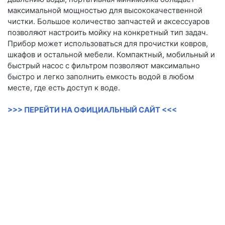
максимальной мощностью для высококачественной
чистки. Большое количество запчастей и аксессуаров
позволяют настроить мойку на конкретный тип задач.
Прибор может использоваться для прочистки ковров,
шкафов и остальной мебели. Компактный, мобильный и
быстрый насос с фильтром позволяют максимально
быстро и легко заполнить емкость водой в любом
месте, где есть доступ к воде.
>>> ПЕРЕЙТИ НА ОФИЦИАЛЬНЫЙ САЙТ <<<