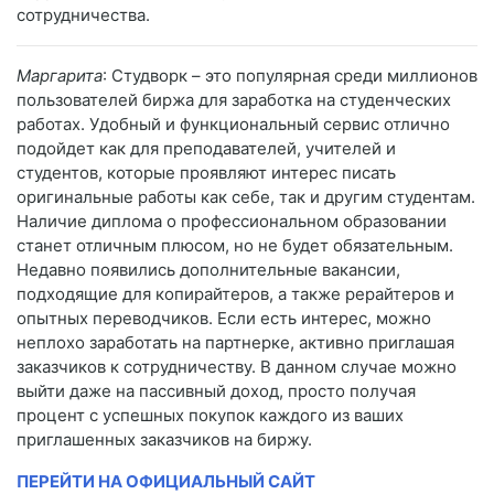
сотрудничества.
Маргарита
: Студворк – это популярная среди миллионов
пользователей биржа для заработка на студенческих
работах. Удобный и функциональный сервис отлично
подойдет как для преподавателей, учителей и
студентов, которые проявляют интерес писать
оригинальные работы как себе, так и другим студентам.
Наличие диплома о профессиональном образовании
станет отличным плюсом, но не будет обязательным.
Недавно появились дополнительные вакансии,
подходящие для копирайтеров, а также рерайтеров и
опытных переводчиков. Если есть интерес, можно
неплохо заработать на партнерке, активно приглашая
заказчиков к сотрудничеству. В данном случае можно
выйти даже на пассивный доход, просто получая
процент с успешных покупок каждого из ваших
приглашенных заказчиков на биржу.
ПЕРЕЙТИ НА ОФИЦИАЛЬНЫЙ САЙТ