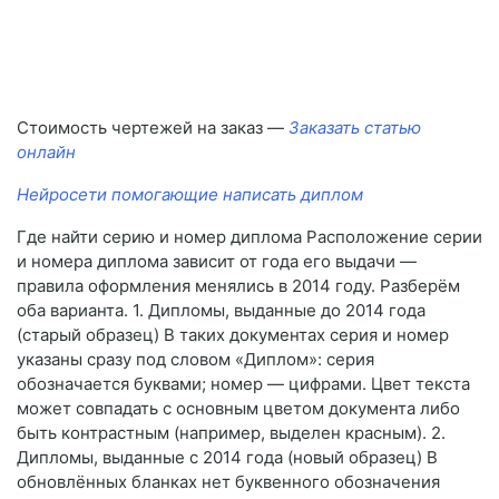
Стоимость чертежей на заказ —
Заказать статью
онлайн
Нейросети помогающие написать диплом
Где найти серию и номер диплома Расположение серии
и номера диплома зависит от года его выдачи —
правила оформления менялись в 2014 году. Разберём
оба варианта. 1. Дипломы, выданные до 2014 года
(старый образец) В таких документах серия и номер
указаны сразу под словом «Диплом»: серия
обозначается буквами; номер — цифрами. Цвет текста
может совпадать с основным цветом документа либо
быть контрастным (например, выделен красным). 2.
Дипломы, выданные с 2014 года (новый образец) В
обновлённых бланках нет буквенного обозначения