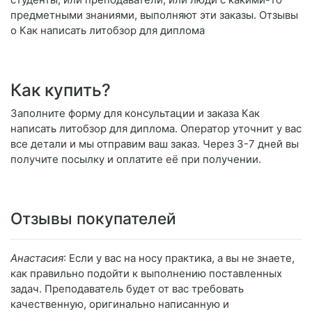
предметными знаниями, выполняют эти заказы. Отзывы
о Как написать литобзор для диплома
Как купить?
Заполните форму для консультации и заказа Как
написать литобзор для диплома. Оператор уточнит у вас
все детали и мы отправим ваш заказ. Через 3-7 дней вы
получите посылку и оплатите её при получении.
Отзывы покупателей
Анастасия
: Если у вас на носу практика, а вы не знаете,
как правильно подойти к выполнению поставленных
задач. Преподаватель будет от вас требовать
качественную, оригинально написанную и