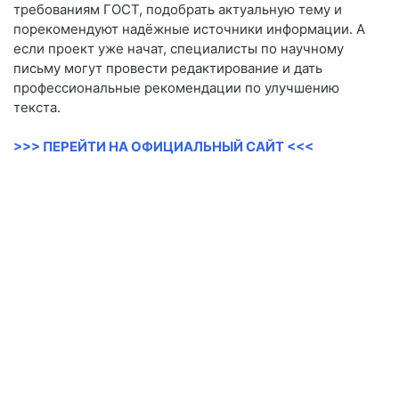
требованиям ГОСТ, подобрать актуальную тему и
порекомендуют надёжные источники информации. А
если проект уже начат, специалисты по научному
письму могут провести редактирование и дать
профессиональные рекомендации по улучшению
текста.
>>> ПЕРЕЙТИ НА ОФИЦИАЛЬНЫЙ САЙТ <<<