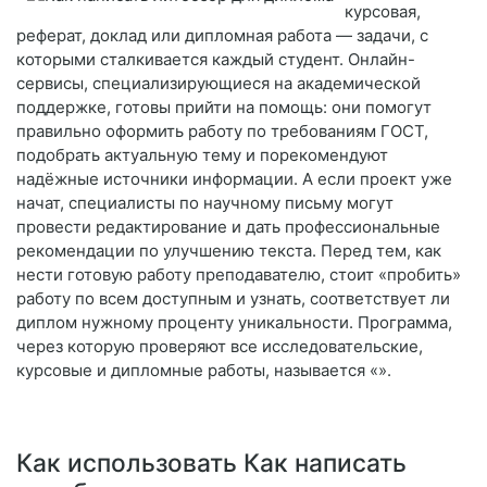
курсовая,
реферат, доклад или дипломная работа — задачи, с
которыми сталкивается каждый студент. Онлайн-
сервисы, специализирующиеся на академической
поддержке, готовы прийти на помощь: они помогут
правильно оформить работу по требованиям ГОСТ,
подобрать актуальную тему и порекомендуют
надёжные источники информации. А если проект уже
начат, специалисты по научному письму могут
провести редактирование и дать профессиональные
рекомендации по улучшению текста. Перед тем, как
нести готовую работу преподавателю, стоит «пробить»
работу по всем доступным и узнать, соответствует ли
диплом нужному проценту уникальности. Программа,
через которую проверяют все исследовательские,
курсовые и дипломные работы, называется «».
Как использовать Как написать