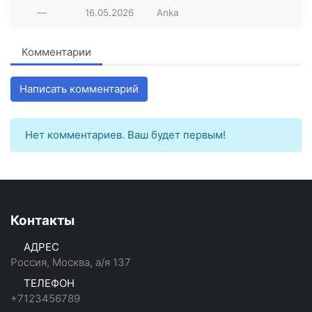
—
16.05.2026
Anka
Комментарии
Написать комментарий
Нет комментариев. Ваш будет первым!
Контакты
АДРЕС
Россия, Москва, а/я 137
ТЕЛЕФОН
+7123456789