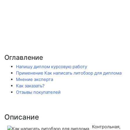
Оглавление
Напишу диплом курсовую работу
Применение Как написать литобзор для диплома
Мнение эксперта
Как заказать?
Отзывы покупателей
Описание
Контрольная,