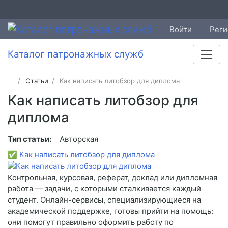
Войти
Реги
Каталог патронажных служб
Статьи
Как написать литобзор для диплома
Как написать литобзор для
диплома
Тип статьи:
Авторская
✅
Как написать литобзор для диплома
Контрольная, курсовая, реферат, доклад или дипломная
работа — задачи, с которыми сталкивается каждый
студент. Онлайн-сервисы, специализирующиеся на
академической поддержке, готовы прийти на помощь:
они помогут правильно оформить работу по