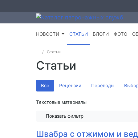
НОВОСТИ
СТАТЬИ
БЛОГИ
ФОТО
О
Статьи
Статьи
Все
Рецензии
Переводы
Выбор
Текстовые материалы
Показать фильтр
Швабра с отжимом и ве