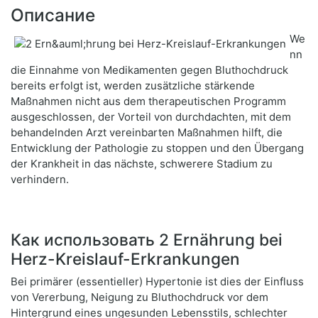
Описание
We
nn
die Einnahme von Medikamenten gegen Bluthochdruck
bereits erfolgt ist, werden zusätzliche stärkende
Maßnahmen nicht aus dem therapeutischen Programm
ausgeschlossen, der Vorteil von durchdachten, mit dem
behandelnden Arzt vereinbarten Maßnahmen hilft, die
Entwicklung der Pathologie zu stoppen und den Übergang
der Krankheit in das nächste, schwerere Stadium zu
verhindern.
Как использовать 2 Ernährung bei
Herz-Kreislauf-Erkrankungen
Bei primärer (essentieller) Hypertonie ist dies der Einfluss
von Vererbung, Neigung zu Bluthochdruck vor dem
Hintergrund eines ungesunden Lebensstils, schlechter