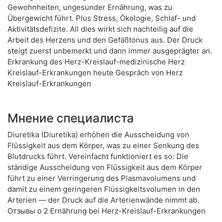
Gewohnheiten, ungesunder Ernährung, was zu
Übergewicht führt. Plus Stress, Ökologie, Schlaf- und
Aktivitätsdefizite. All dies wirkt sich nachteilig auf die
Arbeit des Herzens und den Gefäßtonus aus. Der Druck
steigt zuerst unbemerkt und dann immer ausgeprägter an.
Erkrankung des Herz-Kreislauf-medizinische Herz
Kreislauf-Erkrankungen heute Gespräch von Herz
Kreislauf-Erkrankungen
Мнение специалиста
Diuretika (Diuretika) erhöhen die Ausscheidung von
Flüssigkeit aus dem Körper, was zu einer Senkung des
Blutdrucks führt. Vereinfacht funktioniert es so: Die
ständige Ausscheidung von Flüssigkeit aus dem Körper
führt zu einer Verringerung des Plasmavolumens und
damit zu einem geringeren Flüssigkeitsvolumen in den
Arterien — der Druck auf die Arterienwände nimmt ab.
Отзывы о 2 Ernährung bei Herz-Kreislauf-Erkrankungen