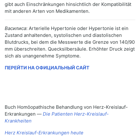
gibt auch Einschränkungen hinsichtlich der Kompatibilität
mit anderen Arten von Medikamenten.
Василиса
: Arterielle Hypertonie oder Hypertonie ist ein
Zustand anhaltenden, systolischen und diastolischen
Blutdrucks, bei dem die Messwerte die Grenze von 140/90
mm überschreiten. Quecksilbersäule. Erhöhter Druck zeigt
sich als unangenehme Symptome.
ПЕРЕЙТИ НА ОФИЦИАЛЬНЫЙ САЙТ
Buch Homöopathische Behandlung von Herz-Kreislauf-
Erkrankungen —
Die Patienten Herz-Kreislauf-
Krankheiten
Herz Kreislauf-Erkrankungen heute