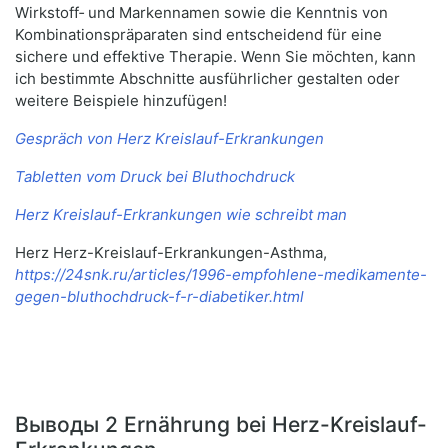
Wirkstoff‑ und Markennamen sowie die Kenntnis von
Kombinationspräparaten sind entscheidend für eine
sichere und effektive Therapie. Wenn Sie möchten, kann
ich bestimmte Abschnitte ausführlicher gestalten oder
weitere Beispiele hinzufügen!
Gespräch von Herz Kreislauf-Erkrankungen
Tabletten vom Druck bei Bluthochdruck
Herz Kreislauf-Erkrankungen wie schreibt man
Herz Herz-Kreislauf-Erkrankungen-Asthma,
https://24snk.ru/articles/1996-empfohlene-medikamente-
gegen-bluthochdruck-f-r-diabetiker.html
Выводы 2 Ernährung bei Herz-Kreislauf-