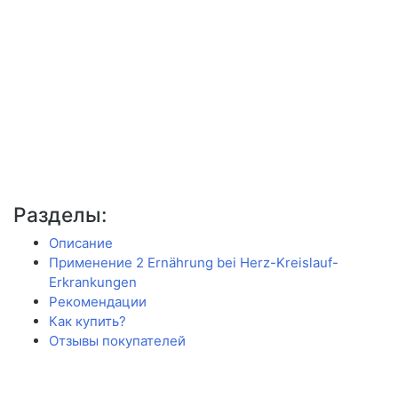
Разделы:
Описание
Применение 2 Ernährung bei Herz-Kreislauf-
Erkrankungen
Рекомендации
Как купить?
Отзывы покупателей