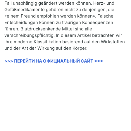
Fall unabhängig geändert werden können. Herz- und
Gefäßmedikamente gehören nicht zu denjenigen, die
«einem Freund empfohlen werden können». Falsche
Entscheidungen können zu traurigen Konsequenzen
führen. Blutdrucksenkende Mittel sind alle
verschreibungspflichtig. In diesem Artikel betrachten wir
ihre moderne Klassifikation basierend auf den Wirkstoffen
und der Art der Wirkung auf den Körper.
>>> ПЕРЕЙТИ НА ОФИЦИАЛЬНЫЙ САЙТ <<<