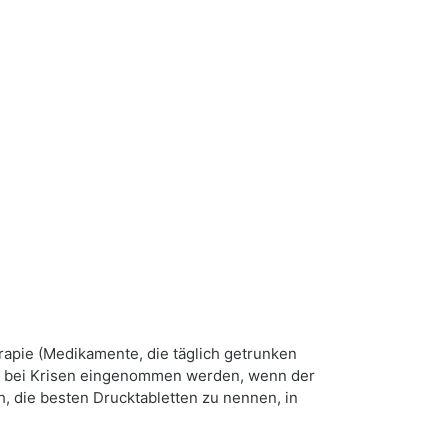
rapie (Medikamente, die täglich getrunken
 bei Krisen eingenommen werden, wenn der
h, die besten Drucktabletten zu nennen, in