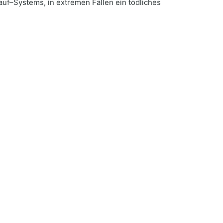
uf–Systems, in extremen Fällen ein tödliches