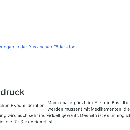
kungen in der Russischen Föderation
hdruck
Manchmal ergänzt der Arzt die Basisthe
werden müssen) mit Medikamenten, die
ung wird auch sehr individuell gewählt. Deshalb ist es unmöglic
, die für Sie geeignet ist.