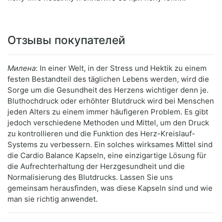
Отзывы покупателей
Милена
: In einer Welt, in der Stress und Hektik zu einem
festen Bestandteil des täglichen Lebens werden, wird die
Sorge um die Gesundheit des Herzens wichtiger denn je.
Bluthochdruck oder erhöhter Blutdruck wird bei Menschen
jeden Alters zu einem immer häufigeren Problem. Es gibt
jedoch verschiedene Methoden und Mittel, um den Druck
zu kontrollieren und die Funktion des Herz-Kreislauf-
Systems zu verbessern. Ein solches wirksames Mittel sind
die Cardio Balance Kapseln, eine einzigartige Lösung für
die Aufrechterhaltung der Herzgesundheit und die
Normalisierung des Blutdrucks. Lassen Sie uns
gemeinsam herausfinden, was diese Kapseln sind und wie
man sie richtig anwendet.