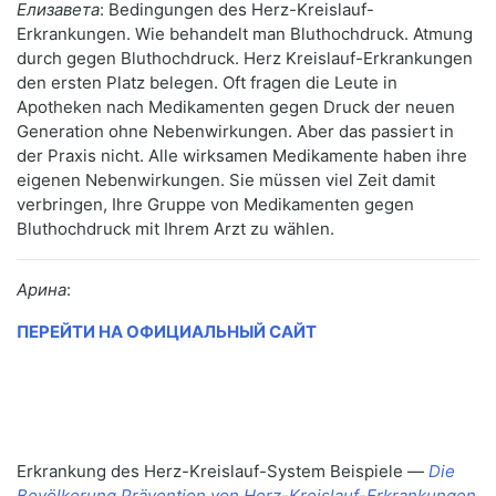
Елизавета
: Bedingungen des Herz-Kreislauf-
Erkrankungen. Wie behandelt man Bluthochdruck. Atmung
durch gegen Bluthochdruck. Herz Kreislauf-Erkrankungen
den ersten Platz belegen. Oft fragen die Leute in
Apotheken nach Medikamenten gegen Druck der neuen
Generation ohne Nebenwirkungen. Aber das passiert in
der Praxis nicht. Alle wirksamen Medikamente haben ihre
eigenen Nebenwirkungen. Sie müssen viel Zeit damit
verbringen, Ihre Gruppe von Medikamenten gegen
Bluthochdruck mit Ihrem Arzt zu wählen.
Арина
:
ПЕРЕЙТИ НА ОФИЦИАЛЬНЫЙ САЙТ
Erkrankung des Herz-Kreislauf-System Beispiele —
Die
Bevölkerung Prävention von Herz-Kreislauf-Erkrankungen