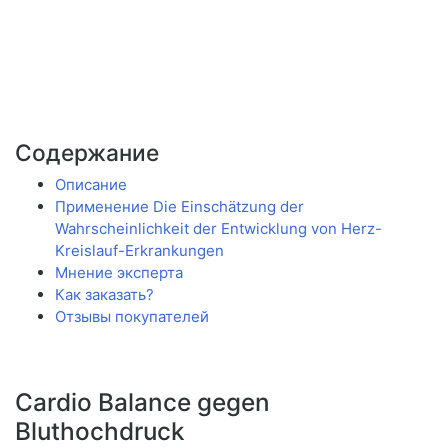
Содержание
Описание
Применение Die Einschätzung der
Wahrscheinlichkeit der Entwicklung von Herz-
Kreislauf-Erkrankungen
Мнение эксперта
Как заказать?
Отзывы покупателей
Cardio Balance gegen
Bluthochdruck