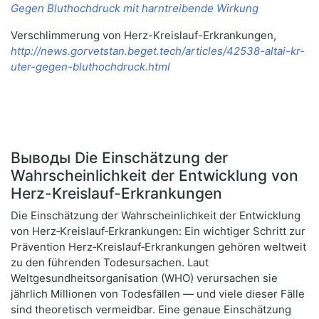
Gegen Bluthochdruck mit harntreibende Wirkung
Verschlimmerung von Herz-Kreislauf-Erkrankungen,
http://news.gorvetstan.beget.tech/articles/42538-altai-kr-
uter-gegen-bluthochdruck.html
Выводы Die Einschätzung der
Wahrscheinlichkeit der Entwicklung von
Herz-Kreislauf-Erkrankungen
Die Einschätzung der Wahrscheinlichkeit der Entwicklung
von Herz‑Kreislauf‑Erkrankungen: Ein wichtiger Schritt zur
Prävention Herz‑Kreislauf‑Erkrankungen gehören weltweit
zu den führenden Todesursachen. Laut
Weltgesundheitsorganisation (WHO) verursachen sie
jährlich Millionen von Todesfällen — und viele dieser Fälle
sind theoretisch vermeidbar. Eine genaue Einschätzung