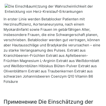
In erster Linie werden Betablocker Patienten mit
Herzinsuffizienz, Aortenaneurysma, nach einem
Myokardinfarkt sowie Frauen im gebärfähigen Alter,
insbesondere Frauen, die eine Schwangerschaft planen,
verschrieben. Betablocker werden gut vertragen, können
aber Hautausschläge und Bradykardie verursachen – eine
zu starke Verlangsamung des Pulses. Extrakt aus
Kranichbeeren-Früchten Extrakt aus Apfelbeeren-
Früchten Magnesium L-Arginin Extrakt aus Weißdornblatt
und Weißdornblüten Hibiskus Blüten-Pulver Extrakt aus
Olivenblättern Extrakt aus Traubenkernen Extrakt aus
schwarzen Johannisbeeren Coenzym Q10 Vitamin B6
Folsäure
Применение Die Einschätzung der