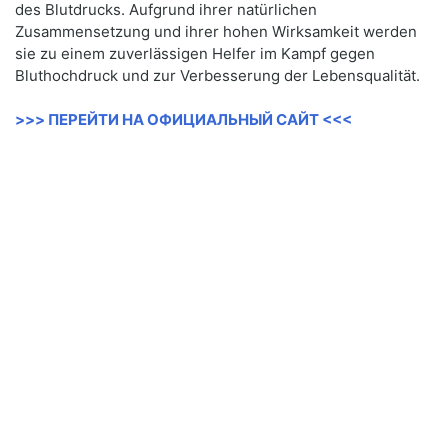
des Blutdrucks. Aufgrund ihrer natürlichen
Zusammensetzung und ihrer hohen Wirksamkeit werden
sie zu einem zuverlässigen Helfer im Kampf gegen
Bluthochdruck und zur Verbesserung der Lebensqualität.
>>> ПЕРЕЙТИ НА ОФИЦИАЛЬНЫЙ САЙТ <<<