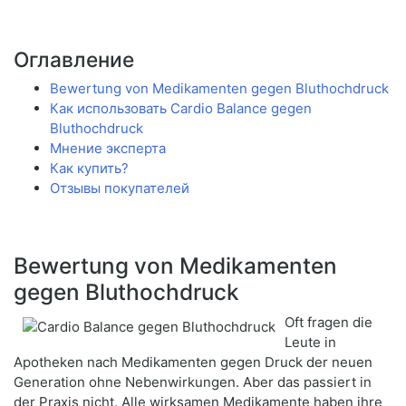
Оглавление
Bewertung von Medikamenten gegen Bluthochdruck
Как использовать Cardio Balance gegen
Bluthochdruck
Мнение эксперта
Как купить?
Отзывы покупателей
Bewertung von Medikamenten
gegen Bluthochdruck
Oft fragen die
Leute in
Apotheken nach Medikamenten gegen Druck der neuen
Generation ohne Nebenwirkungen. Aber das passiert in
der Praxis nicht. Alle wirksamen Medikamente haben ihre