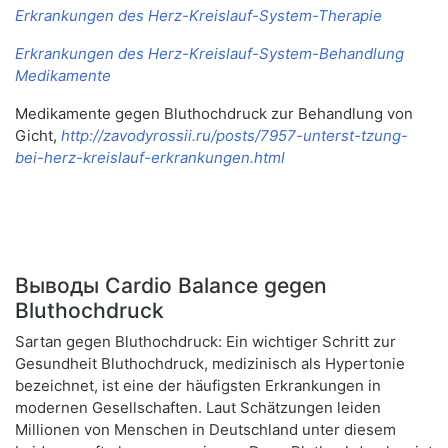
Erkrankungen des Herz-Kreislauf-System-Therapie
Erkrankungen des Herz-Kreislauf-System-Behandlung
Medikamente
Medikamente gegen Bluthochdruck zur Behandlung von
Gicht,
http://zavodyrossii.ru/posts/7957-unterst-tzung-
bei-herz-kreislauf-erkrankungen.html
Выводы Cardio Balance gegen
Bluthochdruck
Sartan gegen Bluthochdruck: Ein wichtiger Schritt zur
Gesundheit Bluthochdruck, medizinisch als Hypertonie
bezeichnet, ist eine der häufigsten Erkrankungen in
modernen Gesellschaften. Laut Schätzungen leiden
Millionen von Menschen in Deutschland unter diesem