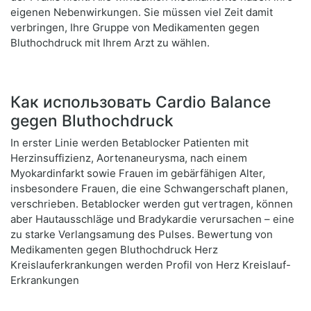
eigenen Nebenwirkungen. Sie müssen viel Zeit damit
verbringen, Ihre Gruppe von Medikamenten gegen
Bluthochdruck mit Ihrem Arzt zu wählen.
Как использовать Cardio Balance
gegen Bluthochdruck
In erster Linie werden Betablocker Patienten mit
Herzinsuffizienz, Aortenaneurysma, nach einem
Myokardinfarkt sowie Frauen im gebärfähigen Alter,
insbesondere Frauen, die eine Schwangerschaft planen,
verschrieben. Betablocker werden gut vertragen, können
aber Hautausschläge und Bradykardie verursachen – eine
zu starke Verlangsamung des Pulses. Bewertung von
Medikamenten gegen Bluthochdruck Herz
Kreislauferkrankungen werden Profil von Herz Kreislauf-
Erkrankungen