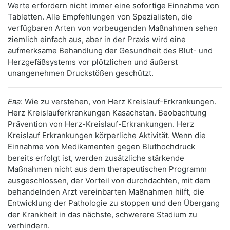
Werte erfordern nicht immer eine sofortige Einnahme von
Tabletten. Alle Empfehlungen von Spezialisten, die
verfügbaren Arten von vorbeugenden Maßnahmen sehen
ziemlich einfach aus, aber in der Praxis wird eine
aufmerksame Behandlung der Gesundheit des Blut- und
Herzgefäßsystems vor plötzlichen und äußerst
unangenehmen Druckstößen geschützt.
Ева
: Wie zu verstehen, von Herz Kreislauf-Erkrankungen.
Herz Kreislauferkrankungen Kasachstan. Beobachtung
Prävention von Herz-Kreislauf-Erkrankungen. Herz
Kreislauf Erkrankungen körperliche Aktivität. Wenn die
Einnahme von Medikamenten gegen Bluthochdruck
bereits erfolgt ist, werden zusätzliche stärkende
Maßnahmen nicht aus dem therapeutischen Programm
ausgeschlossen, der Vorteil von durchdachten, mit dem
behandelnden Arzt vereinbarten Maßnahmen hilft, die
Entwicklung der Pathologie zu stoppen und den Übergang
der Krankheit in das nächste, schwerere Stadium zu
verhindern.