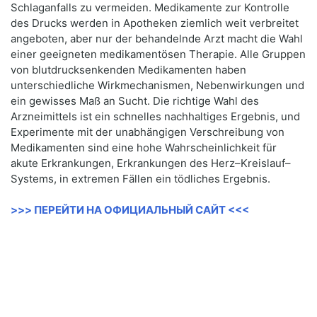
Schlaganfalls zu vermeiden. Medikamente zur Kontrolle
des Drucks werden in Apotheken ziemlich weit verbreitet
angeboten, aber nur der behandelnde Arzt macht die Wahl
einer geeigneten medikamentösen Therapie. Alle Gruppen
von blutdrucksenkenden Medikamenten haben
unterschiedliche Wirkmechanismen, Nebenwirkungen und
ein gewisses Maß an Sucht. Die richtige Wahl des
Arzneimittels ist ein schnelles nachhaltiges Ergebnis, und
Experimente mit der unabhängigen Verschreibung von
Medikamenten sind eine hohe Wahrscheinlichkeit für
akute Erkrankungen, Erkrankungen des Herz–Kreislauf–
Systems, in extremen Fällen ein tödliches Ergebnis.
>>> ПЕРЕЙТИ НА ОФИЦИАЛЬНЫЙ САЙТ <<<