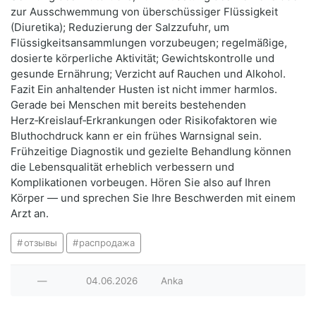
zur Ausschwemmung von überschüssiger Flüssigkeit
(Diuretika); Reduzierung der Salzzufuhr, um
Flüssigkeitsansammlungen vorzubeugen; regelmäßige,
dosierte körperliche Aktivität; Gewichtskontrolle und
gesunde Ernährung; Verzicht auf Rauchen und Alkohol.
Fazit Ein anhaltender Husten ist nicht immer harmlos.
Gerade bei Menschen mit bereits bestehenden
Herz‑Kreislauf‑Erkrankungen oder Risikofaktoren wie
Bluthochdruck kann er ein frühes Warnsignal sein.
Frühzeitige Diagnostik und gezielte Behandlung können
die Lebensqualität erheblich verbessern und
Komplikationen vorbeugen. Hören Sie also auf Ihren
Körper — und sprechen Sie Ihre Beschwerden mit einem
Arzt an.
отзывы
распродажа
—
04.06.2026
Anka