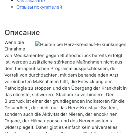
Как заказать?
Отзывы покупателей
Описание
Wenn die
Einnahme
von Medikamenten gegen Bluthochdruck bereits erfolgt
ist, werden zusätzliche stärkende Maßnahmen nicht aus
dem therapeutischen Programm ausgeschlossen, der
Vorteil von durchdachten, mit dem behandelnden Arzt
vereinbarten Maßnahmen hilft, die Entwicklung der
Pathologie zu stoppen und den Übergang der Krankheit in
das nächste, schwerere Stadium zu verhindern. Der
Blutdruck ist einer der grundlegenden Indikatoren für die
Gesundheit, der nicht nur das Herz-Kreislauf-System,
sondern auch die Aktivität der Nieren, der endokrinen
Organe, der Hämatopoese und des Nervensystems
widerspiegelt. Daher gibt es einfach kein universelles