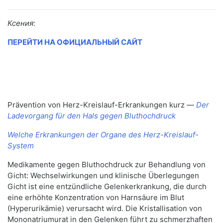
Ксения
:
ПЕРЕЙТИ НА ОФИЦИАЛЬНЫЙ САЙТ
Prävention von Herz-Kreislauf-Erkrankungen kurz —
Der
Ladevorgang für den Hals gegen Bluthochdruck
Welche Erkrankungen der Organe des Herz-Kreislauf-
System
Medikamente gegen Bluthochdruck zur Behandlung von
Gicht: Wechselwirkungen und klinische Überlegungen
Gicht ist eine entzündliche Gelenkerkrankung, die durch
eine erhöhte Konzentration von Harnsäure im Blut
(Hyperurikämie) verursacht wird. Die Kristallisation von
Mononatriumurat in den Gelenken führt zu schmerzhaften