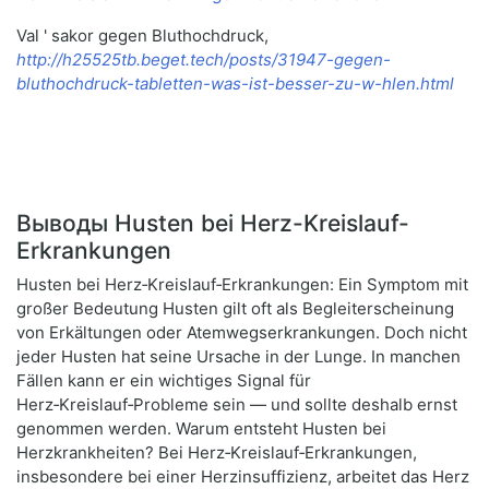
Val ' sakor gegen Bluthochdruck,
http://h25525tb.beget.tech/posts/31947-gegen-
bluthochdruck-tabletten-was-ist-besser-zu-w-hlen.html
Выводы Husten bei Herz-Kreislauf-
Erkrankungen
Husten bei Herz‑Kreislauf‑Erkrankungen: Ein Symptom mit
großer Bedeutung Husten gilt oft als Begleiterscheinung
von Erkältungen oder Atemwegserkrankungen. Doch nicht
jeder Husten hat seine Ursache in der Lunge. In manchen
Fällen kann er ein wichtiges Signal für
Herz‑Kreislauf‑Probleme sein — und sollte deshalb ernst
genommen werden. Warum entsteht Husten bei
Herzkrankheiten? Bei Herz‑Kreislauf‑Erkrankungen,
insbesondere bei einer Herzinsuffizienz, arbeitet das Herz