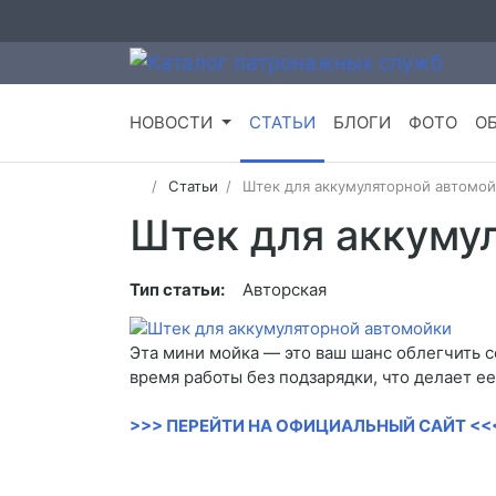
НОВОСТИ
СТАТЬИ
БЛОГИ
ФОТО
О
Статьи
Штек для аккумуляторной автомо
Штек для аккуму
Тип статьи:
Авторская
Эта мини мойка — это ваш шанс облегчить 
время работы без подзарядки, что делает 
>>> ПЕРЕЙТИ НА ОФИЦИАЛЬНЫЙ САЙТ <<