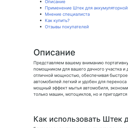
Описание
Применение Штек для аккумуляторной
Мнение специалиста
Как купить?
Отзывы покупателей
Описание
Представляем вашему вниманию портативну
помощником для вашего дачного участка и 
отличной мощностью, обеспечивая быстрое
автомобилей легкий и удобен для переноса
мощный эффект мытья автомобиля, экономи
только машин, мотоциклов, но и пригодится
Как использовать Штек 