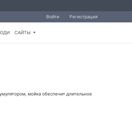
Войти
Регистрация
ЮДИ
САЙТЫ
кумулятором, мойка обеспечит длительное