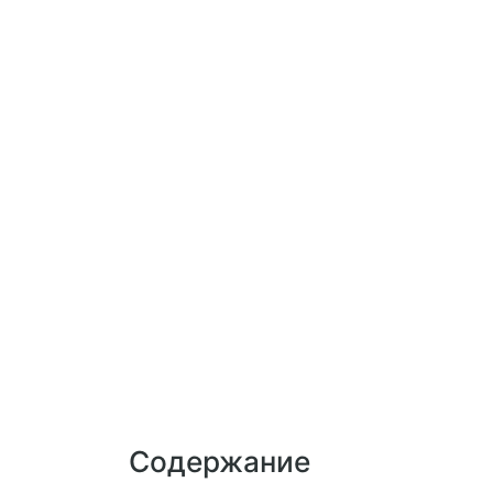
Содержание