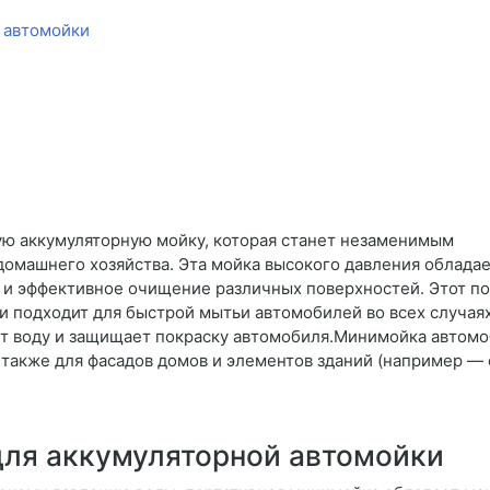
 автомойки
ю аккумуляторную мойку, которая станет незаменимым
домашнего хозяйства. Эта мойка высокого давления облада
 и эффективное очищение различных поверхностей. Этот по
 и подходит для быстрой мытьи автомобилей во всех случая
т воду и защищает покраску автомобиля.Минимойка автомо
 также для фасадов домов и элементов зданий (например — с
для аккумуляторной автомойки