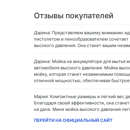
Отзывы покупателей
Дарина
: Представляем вашему вниманию ид
пистолетом и пенообразователем сочетает 
высокого давления. Она станет вашим неза
Дарина
: Мойка на аккумуляторе для мытья 
автомобиля высокого давления. Мойка высо
мойку, которая станет незаменимым помощн
отличной мощностью, обеспечивая быстрое
Мария
: Компактные размеры и легкий вес 
Благодаря своей эффективности, она станет
на даче. Мини мойка высокого давления лег
ПЕРЕЙТИ НА ОФИЦИАЛЬНЫЙ САЙТ