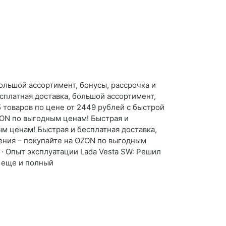
ольшой ассортимент, бонусы, рассрочка и
сплатная доставка, большой ассортимент,
 товаров по цене от 2449 рублей с быстрой
ZON по выгодным ценам! Быстрая и
м ценам! Быстрая и бесплатная доставка,
ения – покупайте на OZON по выгодным
 · Опыт эксплуатации Lada Vesta SW: Решил
и еще и полный