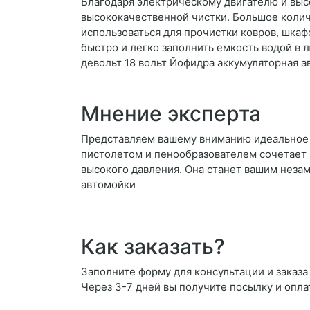
Благодаря электрическому двигателю и вы
высококачественной чистки. Большое колич
использоваться для прочистки ковров, шка
быстро и легко заполнить емкость водой в 
девольт 18 вольт Йофидра аккумуляторная 
Мнение эксперта
Представляем вашему вниманию идеальное 
пистолетом и пенообразователем сочетает 
высокого давления. Она станет вашим неза
автомойки
Как заказать?
Заполните форму для консультации и заказа
Через 3-7 дней вы получите посылку и опла